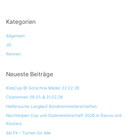
Kategorien
Allgemein
JO
Rennen
Neueste Beiträge
KidsCup @ Gotschna Mäder 22.02.26
Clubrennen 29.01. & 21.02.26
Helfersuche Langlauf Bündnermeisterschaften
Nachtloipen Cup und Clubmeisterschaft 2026 in Davos und
Klosters
Ski Fit – Turnen für Alle