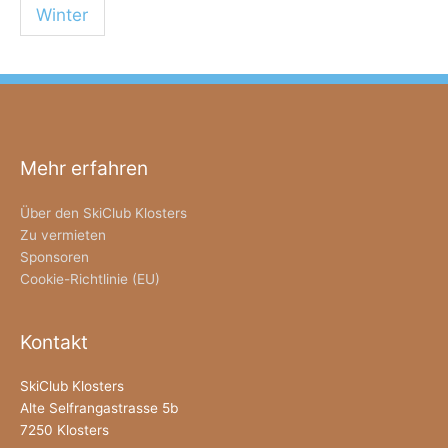
Winter
Mehr erfahren
Über den SkiClub Klosters
Zu vermieten
Sponsoren
Cookie-Richtlinie (EU)
Kontakt
SkiClub Klosters
Alte Selfrangastrasse 5b
7250 Klosters