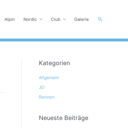
Suchen
Alpin
Nordic
Club
Galerie
Kategorien
Allgemein
JO
Rennen
Neueste Beiträge