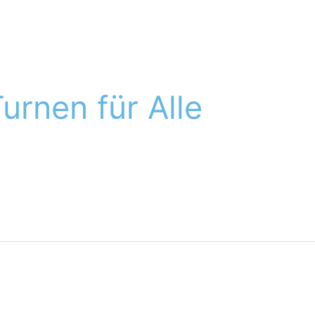
Turnen für Alle