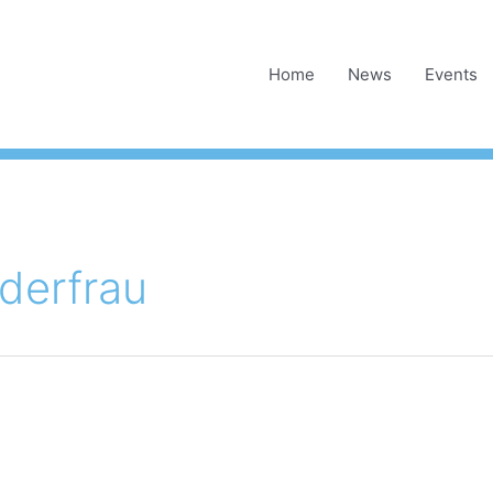
Home
News
Events
derfrau