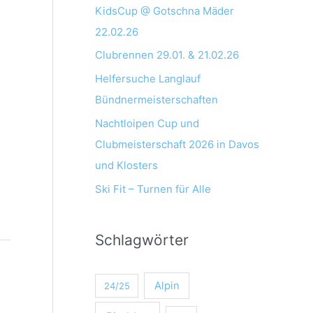
KidsCup @ Gotschna Mäder
22.02.26
Clubrennen 29.01. & 21.02.26
Helfersuche Langlauf
Bündnermeisterschaften
Nachtloipen Cup und
Clubmeisterschaft 2026 in Davos
und Klosters
Ski Fit – Turnen für Alle
Schlagwörter
Alpin
24/25