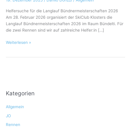
Helfersuche für die Langlauf Bündnermeisterschaften 2026
Am 28. Februar 2026 organisiert der SkiClub Klosters die
Langlauf Bündnermeisterschaften 2026 im Raum Bündelti. Für
die zwei Rennen sind wir auf zahlreiche Helfer:in […]
Weiterlesen »
Kategorien
Allgemein
JO
Rennen