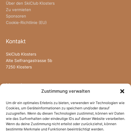
Über den SkiClub Klosters
Zu vermieten
Sponsoren
Cookie-Richtlinie (EU)
Kontakt
SkiClub Klosters
Alte Selfrangastrasse 5b
7250 Klosters
Newsletter
Zustimmung verwalten
Um dir ein optimales Erlebnis zu bieten, verwenden wir Technologien wie
Cookies, um Geräteinformationen zu speichern und/oder darauf
zuzugreifen. Wenn du diesen Technologien zustimmst, können wir Daten
wie das Surfverhalten oder eindeutige IDs auf dieser Website verarbeiten.
Wenn du deine Zustimmung nicht erteilst oder zurückziehst, können
bestimmte Merkmale und Funktionen beeinträchtigt werden.